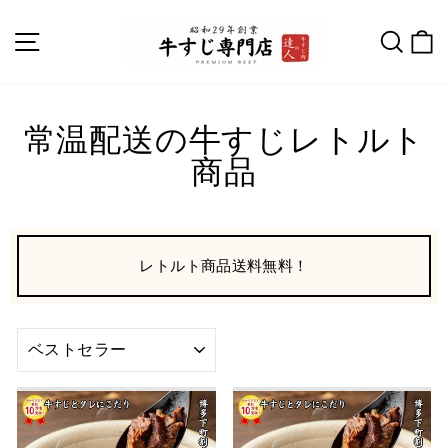
常温配送の牛すじレトルト
商品
レトルト商品送料無料！