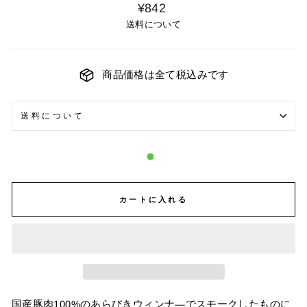
¥842
送料について
商品価格は全て税込みです
送料について
カートに入れる
国産豚肉100%のあらびきウィンナ―でスモークしたものに