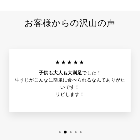
お客様からの沢山の声
★★★★★
子供も大人も大満足
でした！
牛すじがこんなに簡単に食べられるなんてありがた
いです！
リピします！