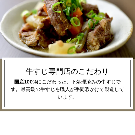
牛すじ専門店のこだわり
国産100%
にこだわった、下処理済みの牛すじで
す。最高級の牛すじを職人が手間暇かけて製造して
います。