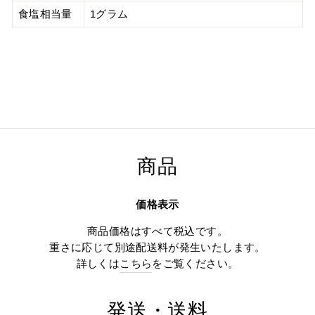
食塩相当量
1グラム
商品
価格表示
商品価格はすべて税込です。
重さに応じて別途配送料が発生いたします。
詳しくは
こちら
をご覧ください。
発送・送料