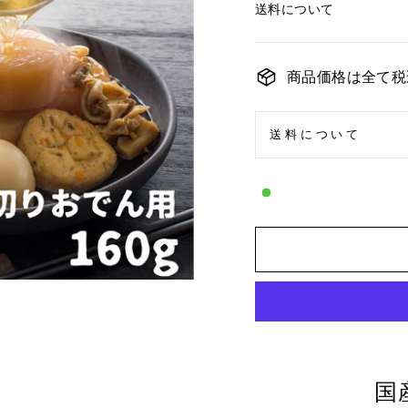
送料について
商品価格は全て税
送料について
国