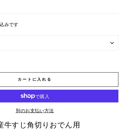
込みです
カートに入れる
別のお支払い方法
産牛すじ角切りおでん用