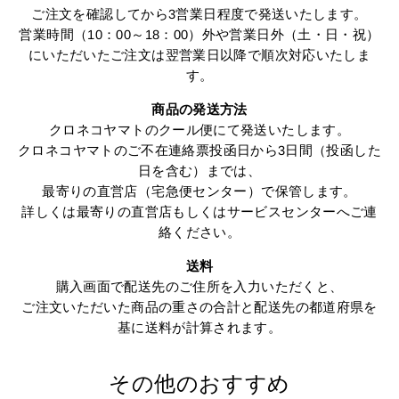
ご注文を確認してから3営業日程度で発送いたします。
営業時間（10：00～18：00）外や営業日外（土・日・祝）
にいただいたご注文は翌営業日以降で順次対応いたしま
す。
商品の発送方法
クロネコヤマトのクール便にて発送いたします。
クロネコヤマトのご不在連絡票投函日から3日間（投函した
日を含む）までは、
最寄りの直営店（宅急便センター）で保管します。
詳しくは最寄りの直営店もしくはサービスセンターへご連
絡ください。
送料
購入画面で配送先のご住所を入力いただくと、
ご注文いただいた商品の重さの合計と配送先の都道府県を
基に送料が計算されます。
その他のおすすめ