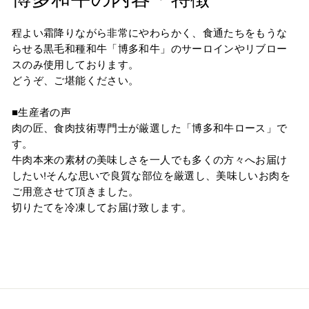
程よい霜降りながら非常にやわらかく、食通たちをもうな
らせる黒毛和種和牛「博多和牛」のサーロインやリブロー
スのみ使用しております。
どうぞ、ご堪能ください。
■生産者の声
肉の匠、食肉技術専門士が厳選した「博多和牛ロース」で
す。
牛肉本来の素材の美味しさを一人でも多くの方々へお届け
したい!そんな思いで良質な部位を厳選し、美味しいお肉を
ご用意させて頂きました。
切りたてを冷凍してお届け致します。