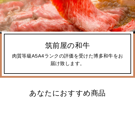
筑前屋の和牛
肉質等級A5A4ランクの評価を受けた博多和牛をお
届け致します。
あなたにおすすめ商品