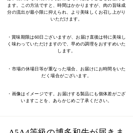
ます。この方法ですと、時間はかかりますが、肉の旨味成
分の流出が最小限に抑えられ、より美味しくお召し上がり
いただけます。
・賞味期限は60日ございますが、お届け直後は特に美味し
く味わっていただけますので、早めの調理をおすすめいた
します。
・市場の休場日等が重なった場合、お届けにお時間をいた
だく場合がございます。
・画像はイメージです。お届けする製品にも個体差がござ
いますことを、あらかじめご了承ください。
A5A4等級の博多和牛が届きま