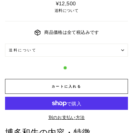
¥12,500
送料について
商品価格は全て税込みです
送料について
カートに入れる
別のお支払い方法
博多和牛の内容・特徴