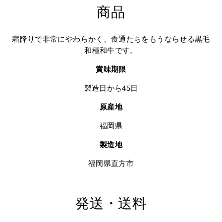
商品
霜降りで非常にやわらかく、食通たちをもうならせる黒毛
和種和牛です。
賞味期限
製造日から45日
原産地
福岡県
製造地
福岡県直方市
発送・送料