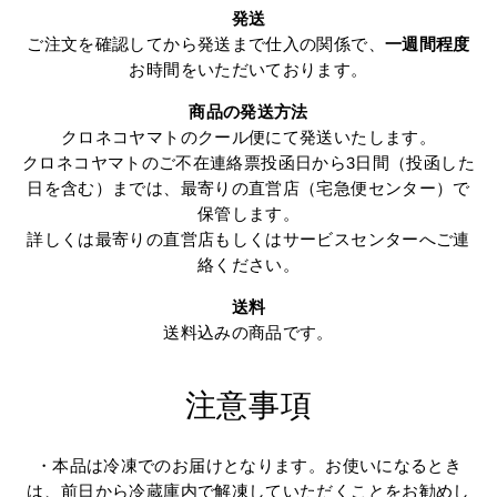
発送
ご注文を確認してから発送まで仕入の関係で、
一週間程度
お時間をいただいております。
商品の発送方法
クロネコヤマトのクール便にて発送いたします。
クロネコヤマトのご不在連絡票投函日から3日間（投函した
日を含む）までは、最寄りの直営店（宅急便センター）で
保管します。
詳しくは最寄りの直営店もしくはサービスセンターへご連
絡ください。
送料
送料込みの商品です。
注意事項
・本品は冷凍でのお届けとなります。お使いになるとき
は、前日から冷蔵庫内で解凍していただくことをお勧めし