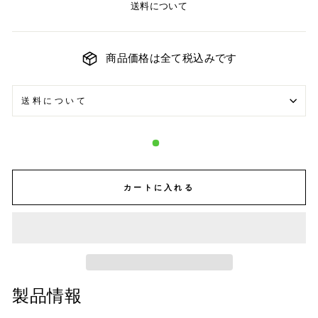
送料について
商品価格は全て税込みです
送料について
カートに入れる
製品情報