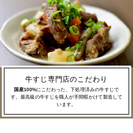
牛すじ専門店のこだわり
国産100%
にこだわった、下処理済みの牛すじで
す。最高級の牛すじを職人が手間暇かけて製造して
います。